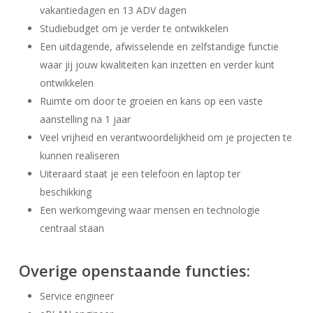
vakantiedagen en 13 ADV dagen
Studiebudget om je verder te ontwikkelen
Een uitdagende, afwisselende en zelfstandige functie
waar jij jouw kwaliteiten kan inzetten en verder kunt
ontwikkelen
Ruimte om door te groeien en kans op een vaste
aanstelling na 1 jaar
Veel vrijheid en verantwoordelijkheid om je projecten te
kunnen realiseren
Uiteraard staat je een telefoon en laptop ter
beschikking
Een werkomgeving waar mensen en technologie
centraal staan
Overige openstaande functies:
Service engineer