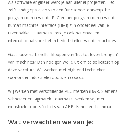
Als software engineer werk je aan allerlei projecten. Het
zelfstandig opstellen van een functioneel ontwerp, het
programmeren van de PLC en het programmeren van de
human machine interface (HMI) zijn onderdeel van je
takenpakket. Daarnaast reis je ook nationaal en
internationaal voor het in bedrijf stellen van de machines.
Gaat jouw hart sneller kloppen van ‘het tot leven brengen’
van machines? Dan nodigen we je uit om te solliciteren op
deze vacature. Wij werken met high end technieken
waaronder industriële robots en cobots.
Wij werken met verschillende PLC merken (B&R, Siemens,
Schneider en Sigmatek), daarnaast werken wij met
industriële robots/cobots van ABB, Fanuc en Techman.
Wat verwachten we van je: