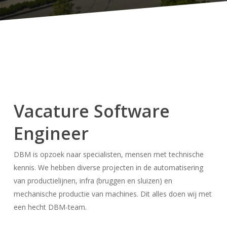
Vacature Software
Engineer
DBM is opzoek naar specialisten, mensen met technische
kennis. We hebben diverse projecten in de automatisering
van productielijnen, infra (bruggen en sluizen) en
mechanische productie van machines. Dit alles doen wij met
een hecht DBM-team.