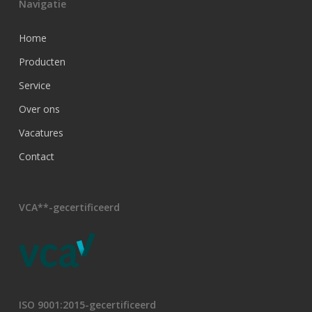
Navigatie
Home
Producten
Service
Over ons
Vacatures
Contact
VCA**-gecertificeerd
ISO 9001:2015-gecertificeerd