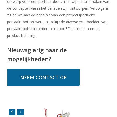
ontwerp voor een portaalrobot zullen wij gebruik maken van
de concepten die in het verleden zijn ontworpen. Vervolgens
zullen we aan de hand hiervan een projectspecifieke
portaalrobot ontwerpen. Bekijk de diverse voorbeelden van
portaalrobots hieronder, o.a. voor 3D beton printen en
product handling.
Nieuwsgierig naar de
mogelijkheden?
NEEM CONTACT OP