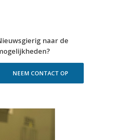
Nieuwsgierig naar de
mogelijkheden?
NEEM CONTACT OP