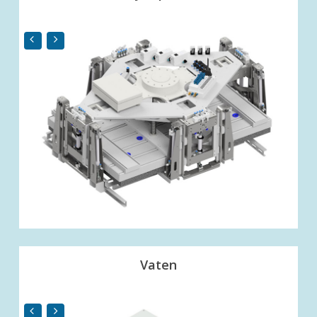
Vaten