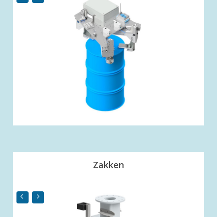
Zakken