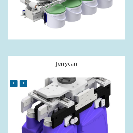
Jerrycan