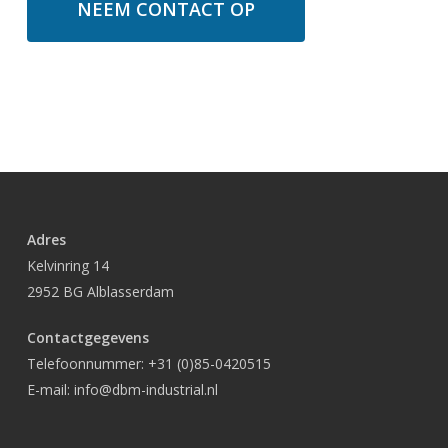
NEEM CONTACT OP
Adres
Kelvinring 14
2952 BG Alblasserdam
Contactgegevens
Telefoonnummer:
+31 (0)85-0420515
E-mail:
info@dbm-industrial.nl