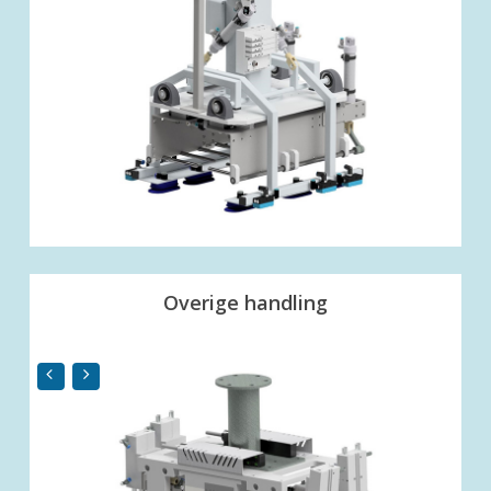
Overige handling