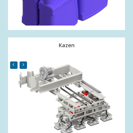
Kazen