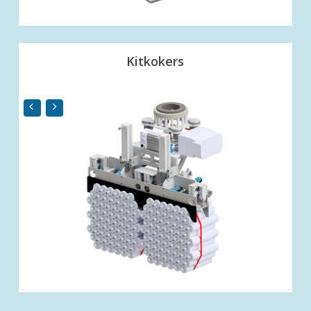
Kitkokers