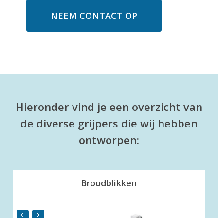
NEEM CONTACT OP
Hieronder vind je een overzicht van
de diverse grijpers die wij hebben
ontworpen:
Broodblikken