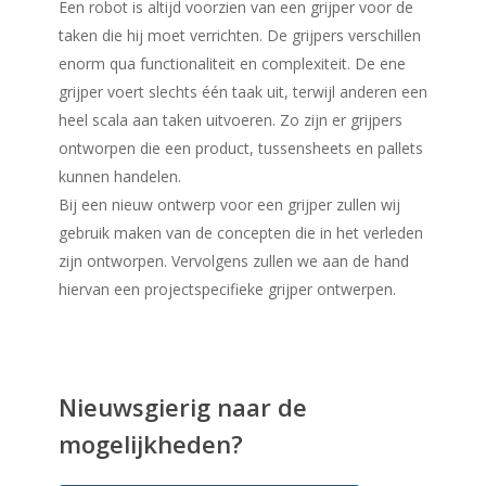
Een robot is altijd voorzien van een grijper voor de
taken die hij moet verrichten. De grijpers verschillen
enorm qua functionaliteit en complexiteit. De ene
grijper voert slechts één taak uit, terwijl anderen een
heel scala aan taken uitvoeren. Zo zijn er grijpers
ontworpen die een product, tussensheets en pallets
kunnen handelen.
Bij een nieuw ontwerp voor een grijper zullen wij
gebruik maken van de concepten die in het verleden
zijn ontworpen. Vervolgens zullen we aan de hand
hiervan een projectspecifieke grijper ontwerpen.
Nieuwsgierig naar de
mogelijkheden?