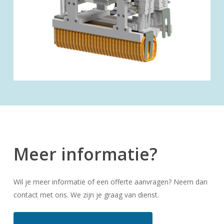
Meer informatie?
Wil je meer informatie of een offerte aanvragen? Neem dan
contact met ons. We zijn je graag van dienst.