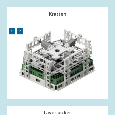
Kratten
Layer picker