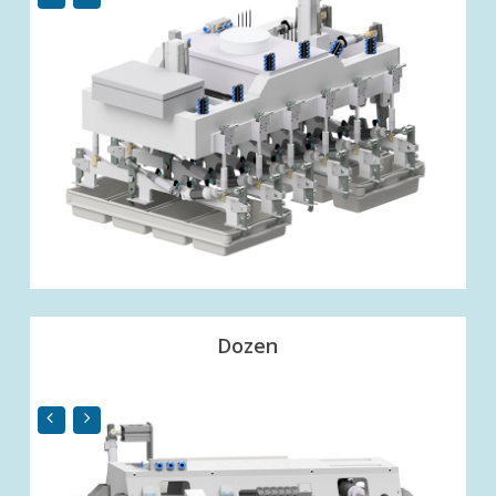
Dozen