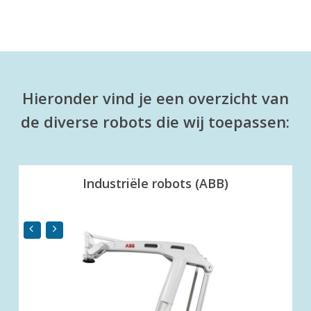
Hieronder vind je een overzicht van
de diverse robots die wij toepassen:
Industriële robots (ABB)