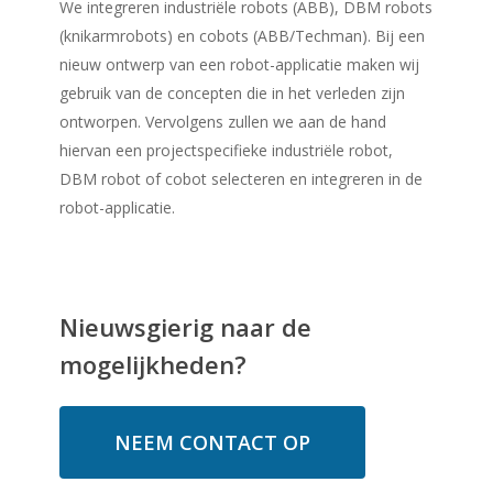
We integreren industriële robots (ABB), DBM robots
(knikarmrobots) en cobots (ABB/Techman). Bij een
nieuw ontwerp van een robot-applicatie maken wij
gebruik van de concepten die in het verleden zijn
ontworpen. Vervolgens zullen we aan de hand
hiervan een projectspecifieke industriële robot,
DBM robot of cobot selecteren en integreren in de
robot-applicatie.
Nieuwsgierig naar de
mogelijkheden?
NEEM CONTACT OP