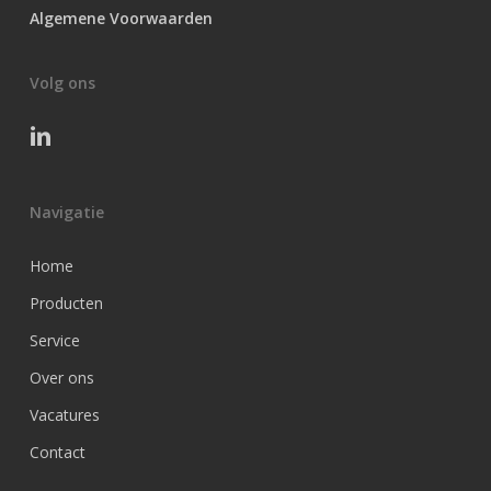
Algemene Voorwaarden
Volg ons
Navigatie
Home
Producten
Service
Over ons
Vacatures
Contact