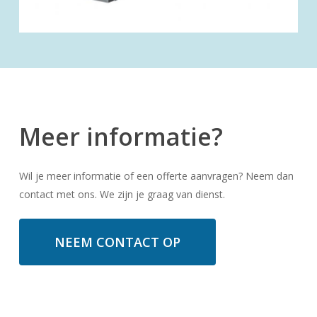
Meer informatie?
Wil je meer informatie of een offerte aanvragen? Neem dan
contact met ons. We zijn je graag van dienst.
NEEM CONTACT OP