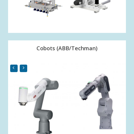
Cobots (ABB/Techman)