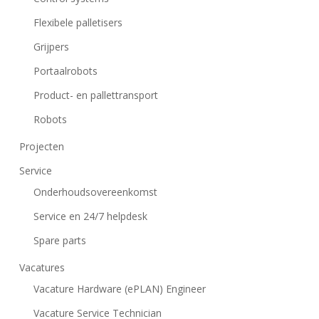
Flexibele palletisers
Grijpers
Portaalrobots
Product- en pallettransport
Robots
Projecten
Service
Onderhoudsovereenkomst
Service en 24/7 helpdesk
Spare parts
Vacatures
Vacature Hardware (ePLAN) Engineer
Vacature Service Technician